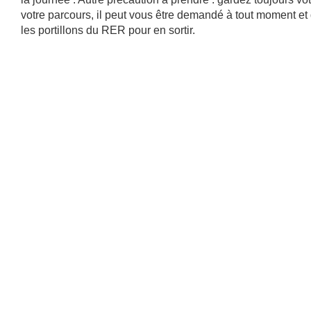
votre parcours, il peut vous être demandé à tout moment et
les portillons du RER pour en sortir.